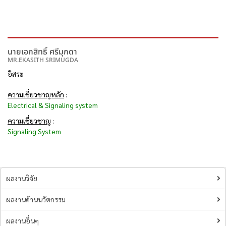
นายเอกสิทธิ์ ศรีมุกดา
MR.EKASITH SRIMUGDA
อิสระ
ความเชี่ยวชาญหลัก
:
Electrical & Signaling system
ความเชี่ยวชาญ
:
Signaling System
ผลงานวิจัย
ผลงานด้านนวัตกรรม
ผลงานอื่นๆ