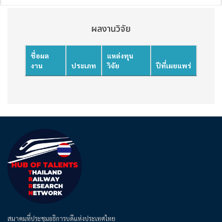
ผลงานวิจัย
ชื่อผล
แหล่งทุน
งาน
ประเภท
วิจัย
ปีที่เผยแพร่
สมาคมที่ประชุมอธิการบดีแห่งประเทศไทย