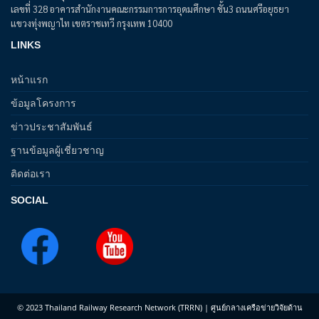
เลขที่ 328 อาคารสำนักงานคณะกรรมการการอุดมศึกษา ชั้น3 ถนนศรีอยุธยา
แขวงทุ่งพญาไท เขตราชเทวี กรุงเทพ 10400
LINKS
หน้าแรก
ข้อมูลโครงการ
ข่าวประชาสัมพันธ์
ฐานข้อมูลผู้เชี่ยวชาญ
ติดต่อเรา
SOCIAL
© 2023 Thailand Railway Research Network (TRRN) | ศูนย์กลางเครือข่ายวิจัยด้าน