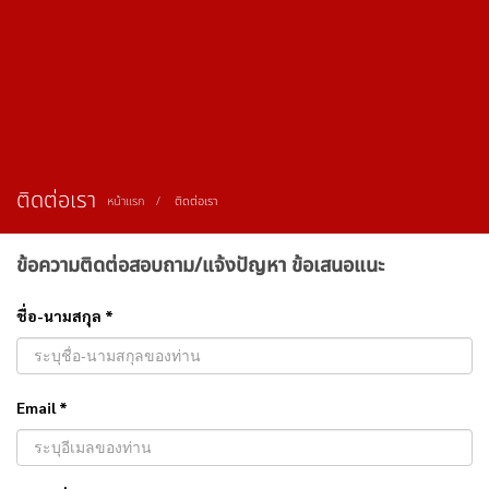
ติดต่อเรา
หน้าแรก
ติดต่อเรา
ข้อความติดต่อสอบถาม/แจ้งปัญหา ข้อเสนอแนะ
ชื่อ-นามสกุล *
Email *