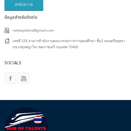
ส่งข้อความ
ข้อมูลสำหรับติดต่อ
railwaytalent@gmail.com
เลขที่ 328 อาคารสำนักงานคณะกรรมการการอุดมศึกษา ชั้น3 ถนนศรีอยุธยา
แขวงทุ่งพญาไท เขตราชเทวี กรุงเทพ 10400
SOCIALS