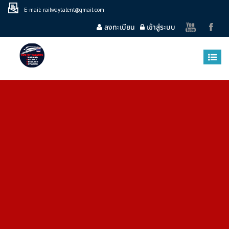
E-mail: railwaytalent@gmail.com
ลงทะเบียน
เข้าสู่ระบบ