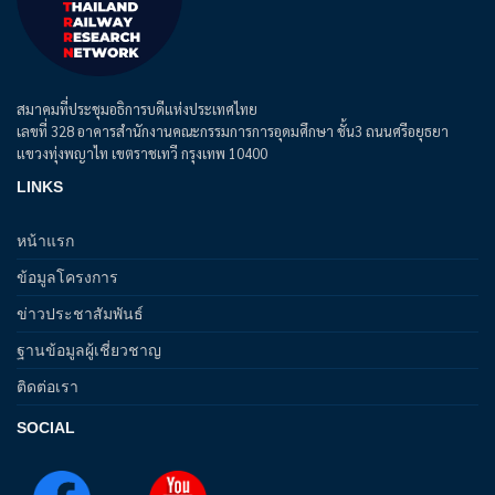
สมาคมที่ประชุมอธิการบดีแห่งประเทศไทย
เลขที่ 328 อาคารสำนักงานคณะกรรมการการอุดมศึกษา ชั้น3 ถนนศรีอยุธยา
แขวงทุ่งพญาไท เขตราชเทวี กรุงเทพ 10400
LINKS
หน้าแรก
ข้อมูลโครงการ
ข่าวประชาสัมพันธ์
ฐานข้อมูลผู้เชี่ยวชาญ
ติดต่อเรา
SOCIAL