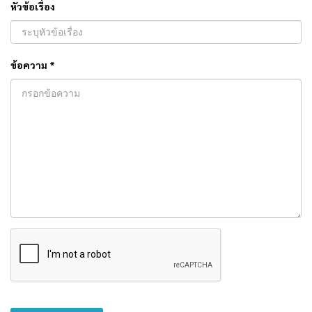
หัวข้อเรื่อง
ข้อความ *