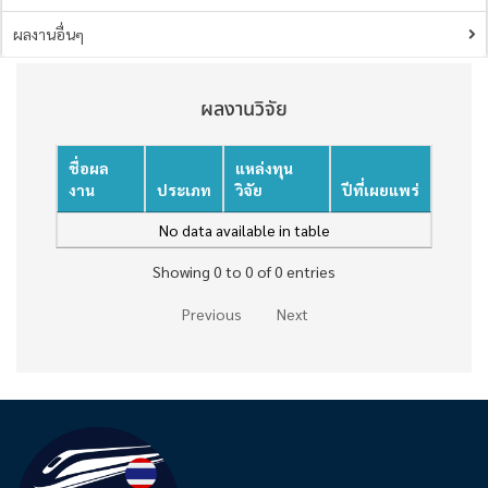
ผลงานอื่นๆ
ผลงานวิจัย
ชื่อผล
แหล่งทุน
งาน
ประเภท
วิจัย
ปีที่เผยแพร่
No data available in table
Showing 0 to 0 of 0 entries
Previous
Next