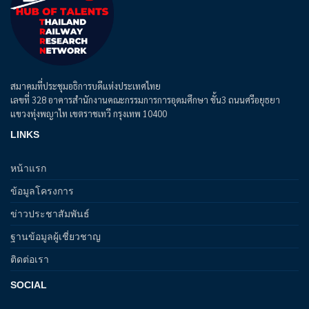
สมาคมที่ประชุมอธิการบดีแห่งประเทศไทย
เลขที่ 328 อาคารสำนักงานคณะกรรมการการอุดมศึกษา ชั้น3 ถนนศรีอยุธยา
แขวงทุ่งพญาไท เขตราชเทวี กรุงเทพ 10400
LINKS
หน้าแรก
ข้อมูลโครงการ
ข่าวประชาสัมพันธ์
ฐานข้อมูลผู้เชี่ยวชาญ
ติดต่อเรา
SOCIAL