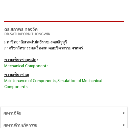
ดร.สถาพร ทองวิค
DR.SATHAPORN THONGWIK
มหาวิทยาลัยเทคโนโลยีราชมงคลธัญบุรี
ภาควิชาวิศวกรรมเครื่องกล คณะวิศวกรรมศาสตร์
ความเชี่ยวชาญหลัก
:
Mechanical Components
ความเชี่ยวชาญ
:
Maintenance of Components,Simulation of Mechanical
Components
ผลงานวิจัย
ผลงานด้านนวัตกรรม