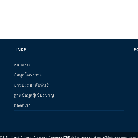
LINKS
S
หน้าแรก
ข้อมูลโครงการ
ข่าวประชาสัมพันธ์
ฐานข้อมูลผู้เชี่ยวชาญ
ติดต่อเรา
023 Thailand Railway Research Network (TRRN) | ศูนย์กลางเครือข่ายวิจัยด้านระบบขนส่งทา