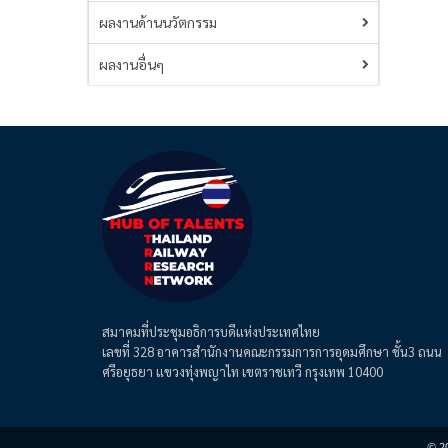
ผลงานด้านนวัตกรรม
ผลงานอื่นๆ
สมาคมที่ประชุมอธิการบดีแห่งประเทศไทย
เลขที่ 328 อาคารสำนักงานคณะกรรมการการอุดมศึกษา ชั้น3 ถนน
ศรีอยุธยา แขวงทุ่งพญาไท เขตราชเทวี กรุงเทพ 10400
© 2