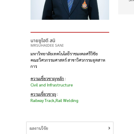
นายซูไฮดี สนิ
MRSUHAIDEE SANI
มหาวิทยาลัยเทคโนโลยีราชมงคลศรีวิชัย
คณะวิศวกรรมศาสตร์ สาขาวิศวกรรมอุตสาห
การ
ความเชี่ยวชาญหลัก
:
Civil and Infrastructure
ความเชี่ยวชาญ
:
Railway Track,Rail Welding
ผลงานวิจัย