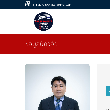
E-mail: railwaytalent@gmail.com
ข้อมูลนักวิจัย
Sh