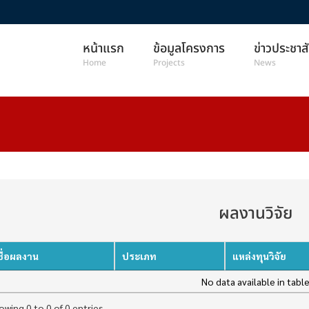
หน้าแรก
ข้อมูลโครงการ
ข่าวประชาส
Home
Projects
News
ผลงานวิจัย
ชื่อผลงาน
ประเภท
แหล่งทุนวิจัย
No data available in tabl
owing 0 to 0 of 0 entries