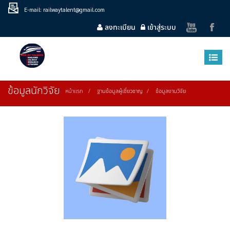
E-mail: railwaytalent@gmail.com
ลงทะเบียน
เข้าสู่ระบบ
ข้อมูลนักวิจัย
หน้าแรก
ฐานข้อมูลผู้เชี่ยวชาญ
ข้อมูลงานวิจัย