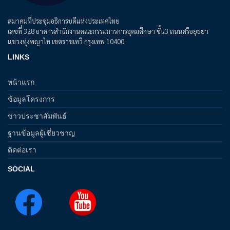
สมาคมที่ประชุมอธิการบดีแห่งประเทศไทย
เลขที่ 328 อาคารสำนักงานคณะกรรมการการอุดมศึกษา ชั้น3 ถนนศรีอยุธยา
แขวงทุ่งพญาไท เขตราชเทวี กรุงเทพ 10400
LINKS
หน้าแรก
ข้อมูลโครงการ
ข่าวประชาสัมพันธ์
ฐานข้อมูลผู้เชี่ยวชาญ
ติดต่อเรา
SOCIAL