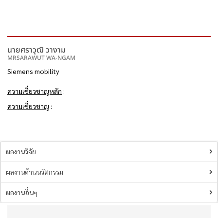
นายศราวุฒิ วางาม
MRSARAWUT WA-NGAM
Siemens mobility
ความเชี่ยวชาญหลัก
:
ความเชี่ยวชาญ
:
ผลงานวิจัย
ผลงานด้านนวัตกรรม
ผลงานอื่นๆ