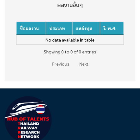
ผลงานอื่นๆ
ชื่อผลงาน
ประเภท
แหล่งทุน
ปี พ.ศ.
No data available in table
Showing 0 to 0 of 0 entries
Previous
Next