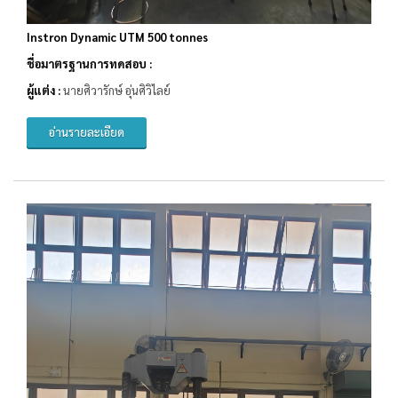
Instron Dynamic UTM 500 tonnes
ชื่อมาตรฐานการทดสอบ :
ผู้แต่ง :
นายศิวารักษ์ อุ่นศิวิไลย์
อ่านรายละเอียด