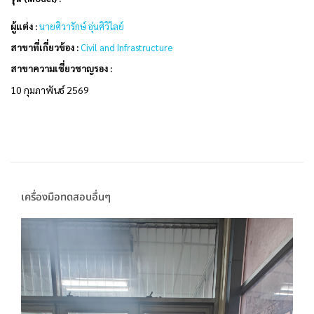
ผู้แต่ง :
นายศิวารักษ์ อุ่นศิวิไลย์
สาขาที่เกี่ยวข้อง :
Civil and Infrastructure
สาขาความเชี่ยวชาญรอง :
10 กุมภาพันธ์ 2569
เครื่องมือทดสอบอื่นๆ