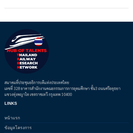
สมาคมที่ประชุมอธิการบดีแห่งประเทศไทย
เลขที่ 328 อาคารสำนักงานคณะกรรมการการอุดมศึกษา ชั้น3 ถนนศรีอยุธยา
แขวงทุ่งพญาไท เขตราชเทวี กรุงเทพ 10400
LINKS
หน้าแรก
ข้อมูลโครงการ