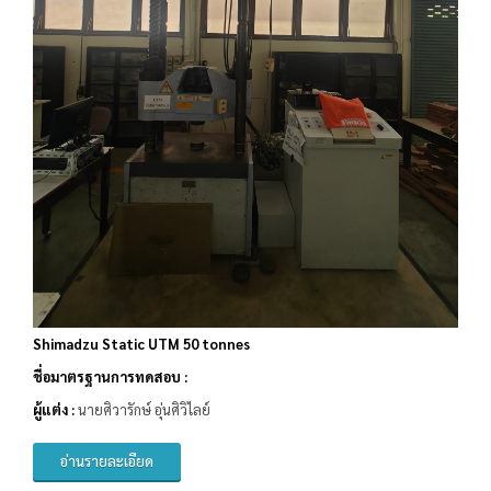
Shimadzu Static UTM 50 tonnes
ชื่อมาตรฐานการทดสอบ :
ผู้แต่ง :
นายศิวารักษ์ อุ่นศิวิไลย์
อ่านรายละเอียด