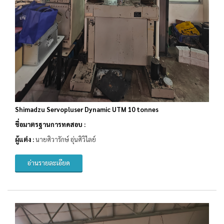
Shimadzu Servopluser Dynamic UTM 10 tonnes
ชื่อมาตรฐานการทดสอบ :
ผู้แต่ง :
นายศิวารักษ์ อุ่นศิวิไลย์
อ่านรายละเอียด