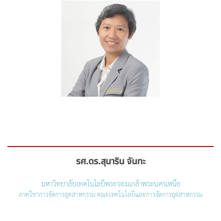
รศ.ดร.สุนาริน จันทะ
มหาวิทยาลัยเทคโนโลยีพระจอมเกล้าพระนครเหนือ
ภาควิชาการจัดการอุตสาหกรรม คณะเทคโนโลยีและการจัดการอุตสาหกรรม