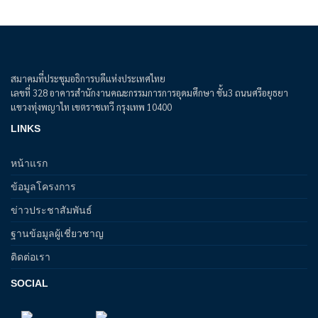
สมาคมที่ประชุมอธิการบดีแห่งประเทศไทย
เลขที่ 328 อาคารสำนักงานคณะกรรมการการอุดมศึกษา ชั้น3 ถนนศรีอยุธยา
แขวงทุ่งพญาไท เขตราชเทวี กรุงเทพ 10400
LINKS
หน้าแรก
ข้อมูลโครงการ
ข่าวประชาสัมพันธ์
ฐานข้อมูลผู้เชี่ยวชาญ
ติดต่อเรา
SOCIAL