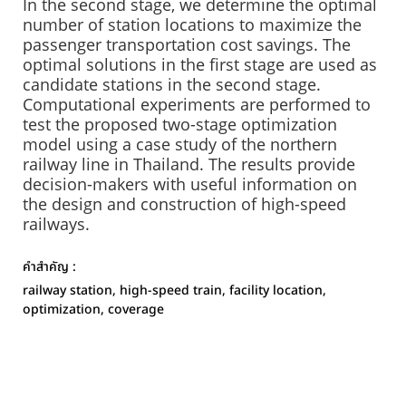
In the second stage, we determine the optimal
number of station locations to maximize the
passenger transportation cost savings. The
optimal solutions in the first stage are used as
candidate stations in the second stage.
Computational experiments are performed to
test the proposed two-stage optimization
model using a case study of the northern
railway line in Thailand. The results provide
decision-makers with useful information on
the design and construction of high-speed
railways.
คำสำคัญ :
railway station, high-speed train, facility location,
optimization, coverage