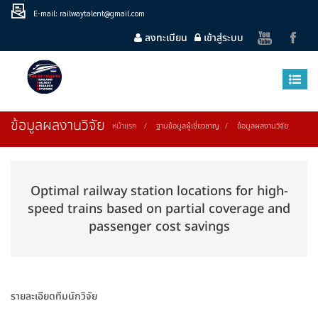
E-mail: railwaytalent@gmail.com
ลงทะเบียน
เข้าสู่ระบบ
ข้อมูลผลงานวิจัย
หน้าแรก
ฐานข้อมูลผู้เชี่ยวชาญ
ข้อมูลผลงานวิจัย
Optimal railway station locations for high-
speed trains based on partial coverage and
passenger cost savings
รายละเอียดทีมนักวิจัย