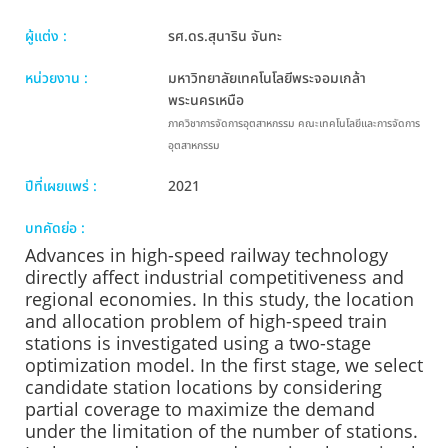
ผู้แต่ง :
รศ.ดร.สุนาริน จันทะ
หน่วยงาน :
มหาวิทยาลัยเทคโนโลยีพระจอมเกล้า
พระนครเหนือ
ภาควิชาการจัดการอุตสาหกรรม คณะเทคโนโลยีและการจัดการ
อุตสาหกรรม
ปีที่เผยแพร่ :
2021
บทคัดย่อ :
Advances in high-speed railway technology
directly affect industrial competitiveness and
regional economies. In this study, the location
and allocation problem of high-speed train
stations is investigated using a two-stage
optimization model. In the first stage, we select
candidate station locations by considering
partial coverage to maximize the demand
under the limitation of the number of stations.