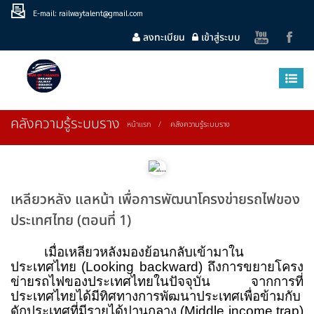
E-mail: railwaytalent@gmail.com
ลงทะเบียน
เข้าสู่ระบบ
คลังความรู้ระบบราง
หน้าแรก
คลังความรู้ระบบราง
เหลียวหลัง แลหน้า เพื่อการพัฒนาโครงข่ายรถไฟของ
ประเทศไทย (ตอนที่ 1)
เมื่อเหลียวหลังมองย้อนกลับเข้ามาใน
ประเทศไทย
(Looking backward)
ถึงการขยายโครง
ข่ายรถไฟของประเทศไทยในปัจจุบัน จากการที่
ประเทศไทยได้มีทิศทางการพัฒนาประเทศเพื่อข้ามกับ
ดักประเทศที่มีรายได้ปานกลาง (
Middle income trap)