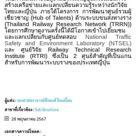
สร้างเครือข่ายและแลกเปลี่ยนความรู้ระหว่างนักวิจัย
ไทยและญี่ปุ่น ภายใต้โครงการ การพัฒนาศูนย์รวมผู้
เชี่ยวชาญ (
Hub of Talents)
ด้านระบบขนส่งทางราง
(
Thailand Railway Research Network (TRRN)
)
โดยการศึกษาดูงานครั้งนี้ได้มีโอกาสเข้าไปเยี่ยมชม
และแลกเปลี่ยนกับศูนย์ทดสอบ
National Traffic
Safety and Environment Laboratory (NTSEL)
และ ศูนย์วิจัย
Railway Technical Research
Institute
(RTRI)
ซึ่งเป็น
2
ศูนย์สำคัญที่เป็นแกน
สำหรับการพัฒนาระบบรางของประเทศญี่ปุ่น
ผู้แต่ง :
รองศาสตราจารย์พีรพงศ์ จิตเสงี่ยม
สาขาที่เกี่ยวข้อง :
Sub-Structure
28 พฤษภาคม 2567
เอกสารดาวน์โหลด :