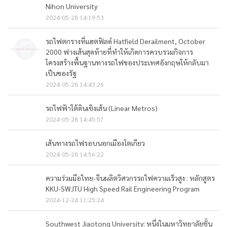
Nihon University
2024-05-28 14:19:53
รถไฟตกรางที่แฮตฟิลด์ Hatfield Derailment, October
2000 ฟางเส้นสุดท้ายที่ทำให้เกิดการควบรวมกิจการ
โครงสร้างพื้นฐานทางรถไฟของประเทศอังกฤษให้กลับมา
เป็นของรัฐ
2024-05-28 14:43:26
รถไฟฟ้าใต้ดินเชิงเส้น (Linear Metros)
2024-05-28 14:45:57
เส้นทางรถไฟรอบนอกเมืองโตเกียว
2024-05-28 14:56:22
ความร่วมมือไทย-จีนผลิตวิศวกรรถไฟความเร็วสูง : หลักสูตร
KKU-SWJTU High Speed Rail Engineering Program
2024-12-24 11:25:24
Southwest Jiaotong University: หนึ่งในมหาวิทยาลัยชั้น