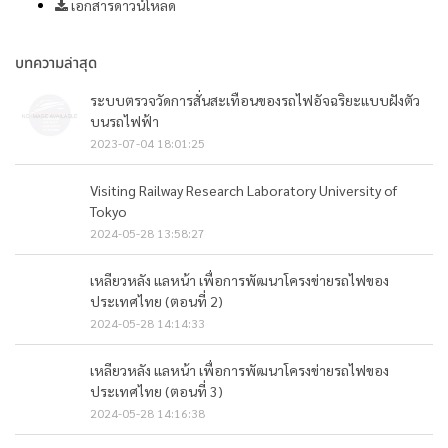
เอกสารดาวน์โหลด
บทความล่าสุด
ระบบตรวจวัดการสั่นสะเทือนของรถไฟอัจฉริยะแบบฝังตัว
บนรถไฟฟ้า
2023-07-04 18:01:25
Visiting Railway Research Laboratory University of
Tokyo
2024-05-28 13:58:27
เหลียวหลัง แลหน้า เพื่อการพัฒนาโครงข่ายรถไฟของ
ประเทศไทย (ตอนที่ 2)
2024-05-28 14:14:33
เหลียวหลัง แลหน้า เพื่อการพัฒนาโครงข่ายรถไฟของ
ประเทศไทย (ตอนที่ 3)
2024-05-28 14:16:38