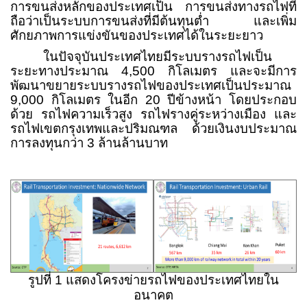
การขนส่งหลักของประเทศเป็น การขนส่งทางรถไฟที่
ถือว่าเป็นระบบการขนส่งที่มีต้นทุนต่ำ และเพิ่ม
ศักยภาพการแข่งขันของประเทศได้ในระยะยาว
ในปัจจุบันประเทศไทยมีระบบรางรถไฟเป็น
ระยะทางประมาณ
4,500
กิโลเมตร และจะมีการ
พัฒนาขยายระบบรางรถไฟของประเทศเป็นประมาณ
9,000
กิโลเมตร ในอีก
20
ปีข้างหน้า โดยประกอบ
ด้วย รถไฟความเร็วสูง รถไฟรางคู่ระหว่างเมือง และ
รถไฟเขตกรุงเทพและปริมณฑล ด้วยเงินงบประมาณ
การลงทุนกว่า
3
ล้านล้านบาท
รูปที่
1
แสดงโครงข่ายรถไฟของประเทศไทยใน
อนาคต